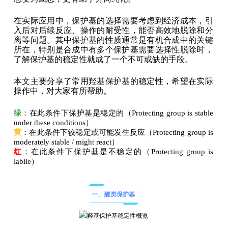
在实际应用中，保护基的选择需要考虑到经济成本，引
入后对后续反应、操作的耐受性，能否高效地脱除和分
离等问题。其中保护基的性质通常是有机合成中的关键
所在，特别是合成中有多个保护基需要选择性脱除时，
了解保护基的稳定性就成了一个不可或缺的手段。
本文主要分享了常用羟基保护基的稳定性，希望在实际
操作中，对大家有所帮助。
绿
：在此条件下保护基是稳定的（Protecting group is stable
under these conditions）
黄
：在此条件下较稳定或可能发生反应（Protecting group is
moderately stable / might react）
红
：在此条件下保护基是不稳定的（Protecting group is
labile）
一、醚类保护基