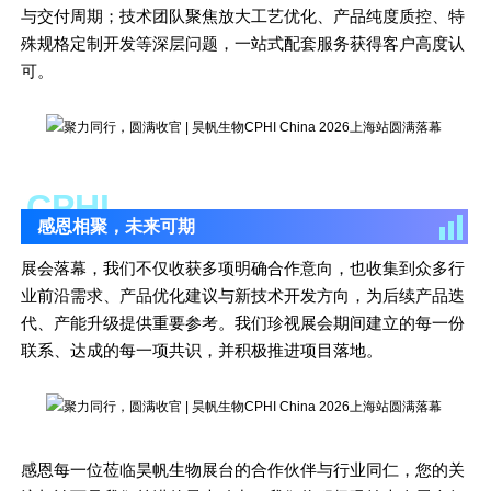
与交付周期；技术团队聚焦放大工艺优化、产品纯度质控、特
殊规格定制开发等深层问题，一站式配套服务获得客户高度认
可。
CPHI
感恩相聚，未来可期
展会落幕，我们不仅收获多项明确合作意向，也收集到众多行
业前沿需求、产品优化建议与新技术开发方向，为后续产品迭
代、产能升级提供重要参考。我们珍视展会期间建立的每一份
联系、达成的每一项共识，并积极推进项目落地。
感恩每一位莅临昊帆生物展台的合作伙伴与行业同仁，您的关