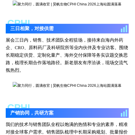
CPHI
三日相聚，对接供需
展会三日内，销售、技术团队全程驻场，接待来自海内外药
企、CRO、原料药厂及科研院所等业内伙伴及专业访客。围绕
长期稳定供货、定制化量产、海外交付保障等务实议题交换思
路，梳理长期合作落地路径。新老朋友有序洽谈，现场交流气
氛热烈。
CPHI
产销协同，共研方案
我们的技术与销售团队全程以饱满的热情和专业的素养，精准
对接全球客户需求。销售团队梳理中长期采购规划、批量报价