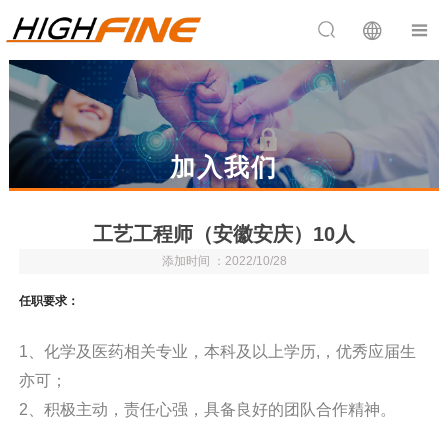


加入我们
工艺工程师（安徽安庆）10人
添加时间 ：2022/10/28
任职要求：
1、化学及医药相关专业，本科及以上学历,，优秀应届生
亦可；
2、积极主动，责任心强，具备良好的团队合作精神。