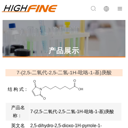


产品展示
7-(2,5-二氧代-2,5-二氢-1H-吡咯-1-基)庚酸
结 构 式：
产品名
7-(2,5-二氧代-2,5-二氢-1H-吡咯-1-基)庚酸
称：
英文名
2,5-dihydro-2,5-dioxo-1H-pyrrole-1-