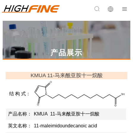


产品展示
KMUA 11-马来酰亚胺十一烷酸
结 构 式：
产品名称：
KMUA 11-马来酰亚胺十一烷酸
英文名称：
11-maleimidoundecanoic acid