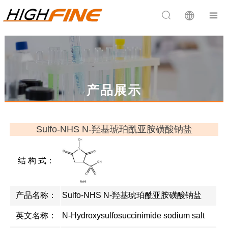


产品展示
Sulfo-NHS N-羟基琥珀酰亚胺磺酸钠盐
结 构 式：
产品名称：
Sulfo-NHS N-羟基琥珀酰亚胺磺酸钠盐
英文名称：
N-Hydroxysulfosuccinimide sodium salt