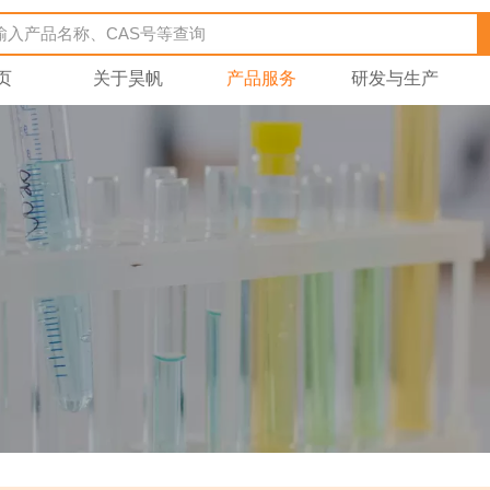
页
关于昊帆
产品服务
研发与生产