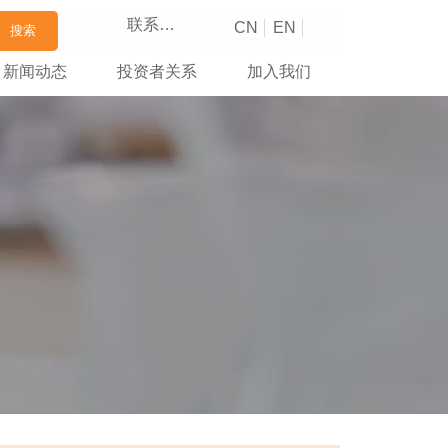
联系我们
CN
EN
搜索
新闻动态
投资者关系
加入我们