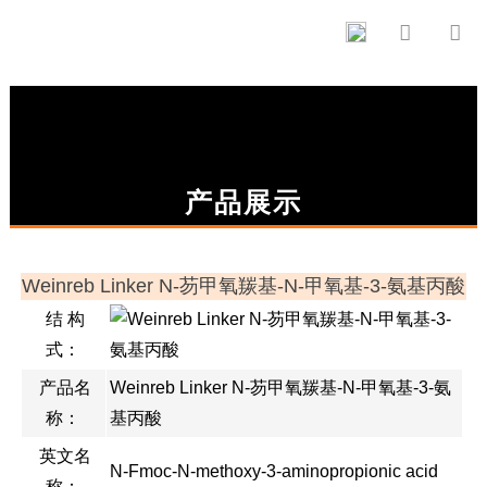


产品展示
Weinreb Linker N-芴甲氧羰基-N-甲氧基-3-氨基丙酸
结 构
式：
产品名
Weinreb Linker N-芴甲氧羰基-N-甲氧基-3-氨
称：
基丙酸
英文名
N-Fmoc-N-methoxy-3-aminopropionic acid
称：