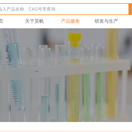
页
关于昊帆
产品服务
研发与生产