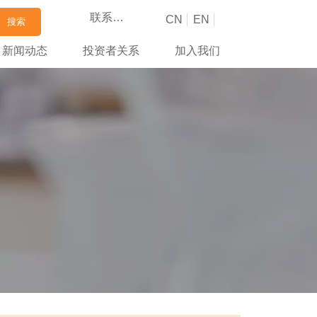
联系我们
CN
EN
搜索
新闻动态
投资者关系
加入我们