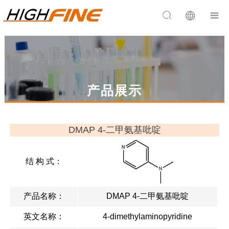


产品展示
DMAP 4-二甲氨基吡啶
结 构 式：
产品名称：
DMAP 4-二甲氨基吡啶
英文名称：
4-dimethylaminopyridine