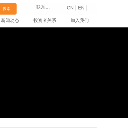
联系我们
CN
EN
搜索
新闻动态
投资者关系
加入我们