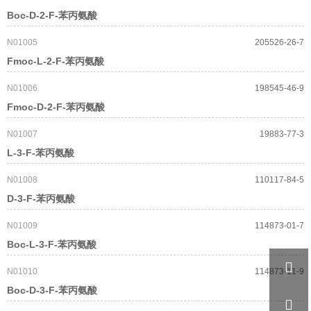
Boc-D-2-F-苯丙氨酸
N01005
205526-26-7
Fmoc-L-2-F-苯丙氨酸
N01006
198545-46-9
Fmoc-D-2-F-苯丙氨酸
N01007
19883-77-3
L-3-F-苯丙氨酸
N01008
110117-84-5
D-3-F-苯丙氨酸
N01009
114873-01-7
Boc-L-3-F-苯丙氨酸

N01010
114873-11-9
Boc-D-3-F-苯丙氨酸
