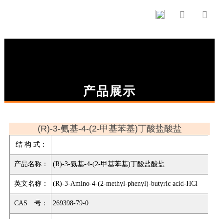


产品展示
(R)-3-氨基-4-(2-甲基苯基)丁酸盐酸盐
结 构 式：
产品名称：
(R)-3-氨基-4-(2-甲基苯基)丁酸盐酸盐
英文名称：
(R)-3-Amino-4-(2-methyl-phenyl)-butyric acid-HCl
CAS 号：
269398-79-0