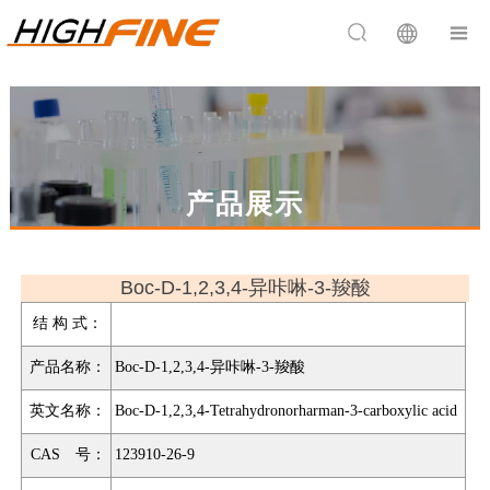


产品展示
Boc-D-1,2,3,4-异咔啉-3-羧酸
结 构 式：
产品名称：
Boc-D-1,2,3,4-异咔啉-3-羧酸
英文名称：
Boc-D-1,2,3,4-Tetrahydronorharman-3-carboxylic acid
CAS 号：
123910-26-9