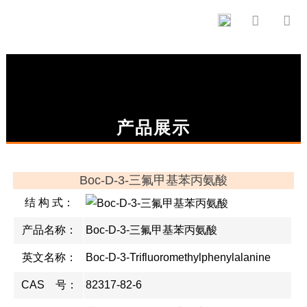


产品展示
Boc-D-3-三氟甲基苯丙氨酸
结 构 式：
产品名称：
Boc-D-3-三氟甲基苯丙氨酸
英文名称：
Boc-D-3-Trifluoromethylphenylalanine
CAS 号：
82317-82-6