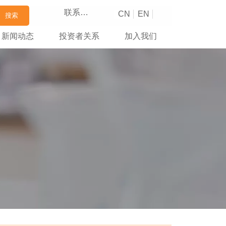
联系我们
CN
EN
搜索
新闻动态
投资者关系
加入我们