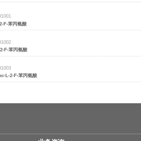
01001
-2-F-苯丙氨酸
01002
-2-F-苯丙氨酸
01003
oc-L-2-F-苯丙氨酸