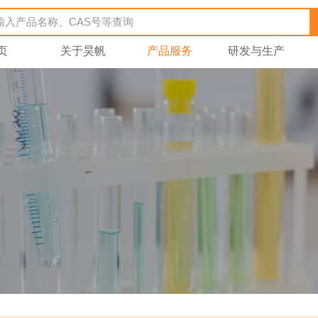
页
关于昊帆
产品服务
研发与生产