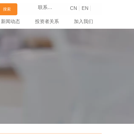
联系我们
CN
EN
搜索
新闻动态
投资者关系
加入我们