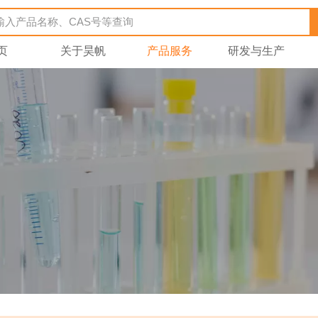
页
关于昊帆
产品服务
研发与生产