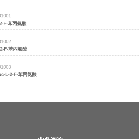
01001
-2-F-苯丙氨酸
01002
-2-F-苯丙氨酸
01003
oc-L-2-F-苯丙氨酸