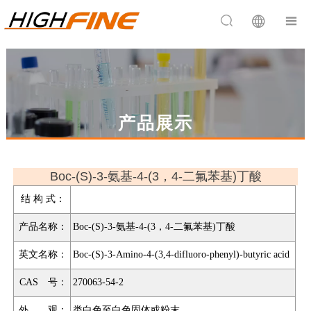


产品展示
Boc-(S)-3-氨基-4-(3，4-二氟苯基)丁酸
结 构 式：
产品名称：
Boc-(S)-3-氨基-4-(3，4-二氟苯基)丁酸
英文名称：
Boc-(S)-3-Amino-4-(3,4-difluoro-phenyl)-butyric acid
CAS 号：
270063-54-2
外 观：
类白色至白色固体或粉末