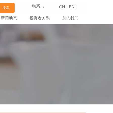
联系我们
CN
EN
搜索
新闻动态
投资者关系
加入我们