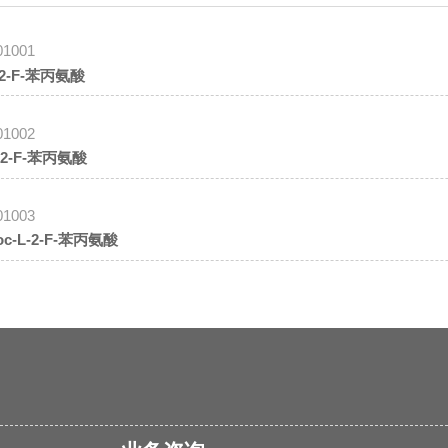
01001
-2-F-苯丙氨酸
01002
-2-F-苯丙氨酸
01003
oc-L-2-F-苯丙氨酸