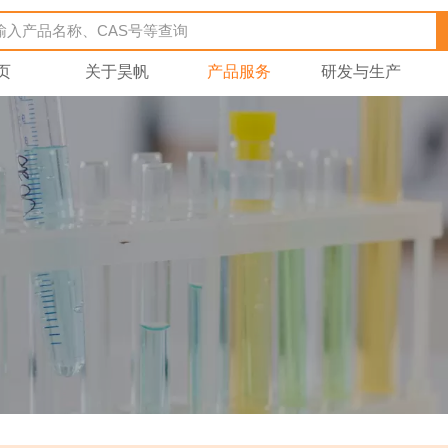
页
关于昊帆
产品服务
研发与生产