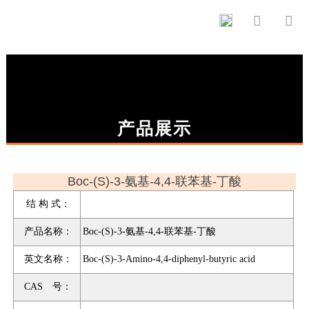


产品展示
Boc-(S)-3-氨基-4,4-联苯基-丁酸
结 构 式：
产品名称：
Boc-(S)-3-氨基-4,4-联苯基-丁酸
英文名称：
Boc-(S)-3-Amino-4,4-diphenyl-butyric acid
CAS 号：