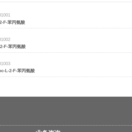
01001
-2-F-苯丙氨酸
01002
-2-F-苯丙氨酸
01003
oc-L-2-F-苯丙氨酸