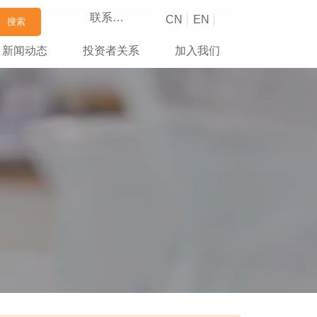
联系我们
CN
EN
搜索
新闻动态
投资者关系
加入我们