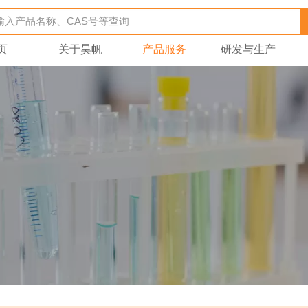
页
关于昊帆
产品服务
研发与生产