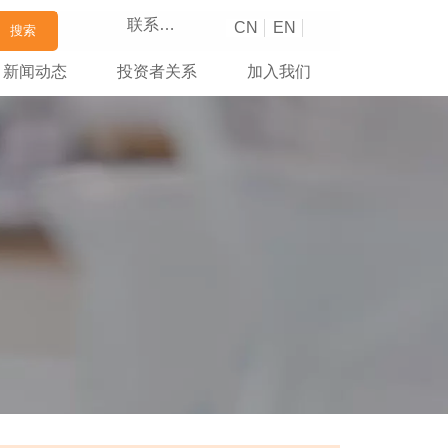
联系我们
CN
EN
搜索
新闻动态
投资者关系
加入我们