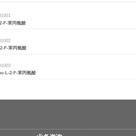
01001
-2-F-苯丙氨酸
01002
-2-F-苯丙氨酸
01003
oc-L-2-F-苯丙氨酸