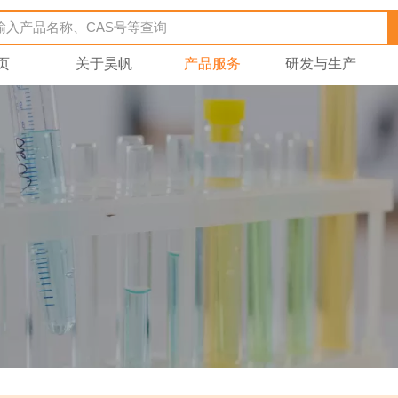
页
关于昊帆
产品服务
研发与生产