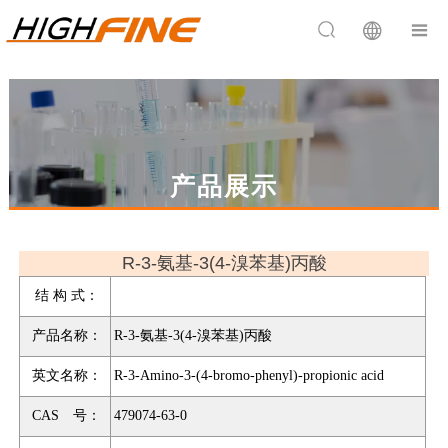


产品展示
R-3-氨基-3(4-溴苯基)丙酸
结 构 式：
产品名称：
R-3-氨基-3(4-溴苯基)丙酸
英文名称：
R-3-Amino-3-(4-bromo-phenyl)-propionic acid
CAS 号：
479074-63-0