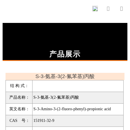


产品展示
S-3-氨基-3(2-氟苯基)丙酸
结 构 式：
产品名称：
S-3-氨基-3(2-氟苯基)丙酸
英文名称：
S-3-Amino-3-(2-fluoro-phenyl)-propionic acid
CAS 号：
151911-32-9