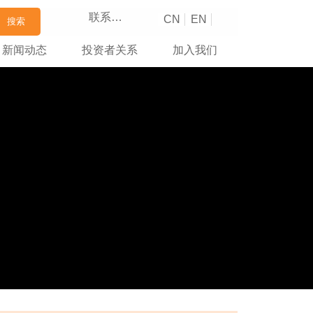
联系我们
CN
EN
搜索
新闻动态
投资者关系
加入我们