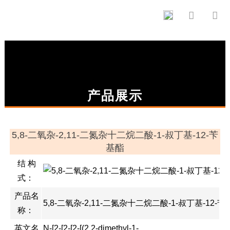


产品展示
5,8-二氧杂-2,11-二氮杂十二烷二酸-1-叔丁基-12-苄
基酯
结 构
式：
产品名
5,8-二氧杂-2,11-二氮杂十二烷二酸-1-叔丁基-12-
称：
英文名
N-[2-[2-[2-[(2,2-dimethyl-1-