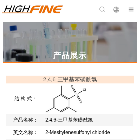


产品展示
2,4,6-三甲基苯磺酰氯
结 构 式：
产品名称：
2,4,6-三甲基苯磺酰氯
英文名称：
2-Mesitylenesulfonyl chloride