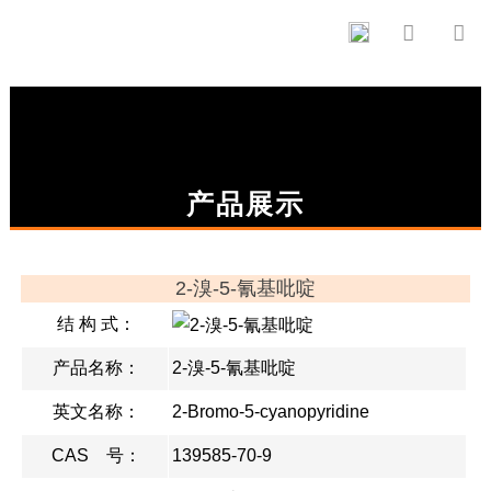


产品展示
2-溴-5-氰基吡啶
结 构 式：
产品名称：
2-溴-5-氰基吡啶
英文名称：
2-Bromo-5-cyanopyridine
CAS 号：
139585-70-9