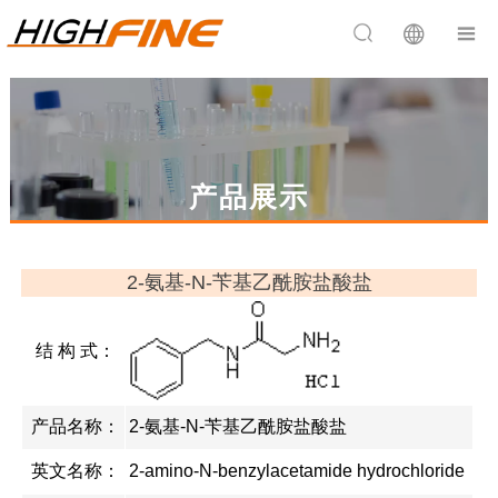


产品展示
2-氨基-N-苄基乙酰胺盐酸盐
结 构 式：
产品名称：
2-氨基-N-苄基乙酰胺盐酸盐
英文名称：
2-amino-N-benzylacetamide hydrochloride