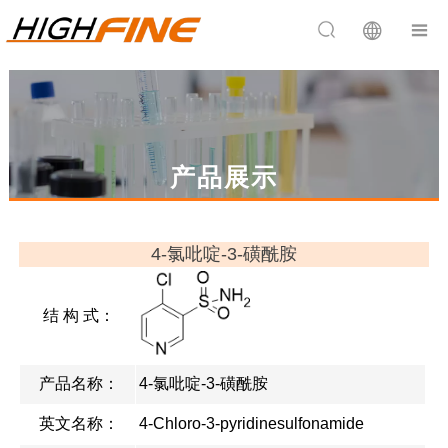


产品展示
4-氯吡啶-3-磺酰胺
结 构 式：
产品名称：
4-氯吡啶-3-磺酰胺
英文名称：
4-Chloro-3-pyridinesulfonamide