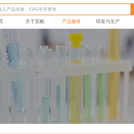
页
关于昊帆
产品服务
研发与生产