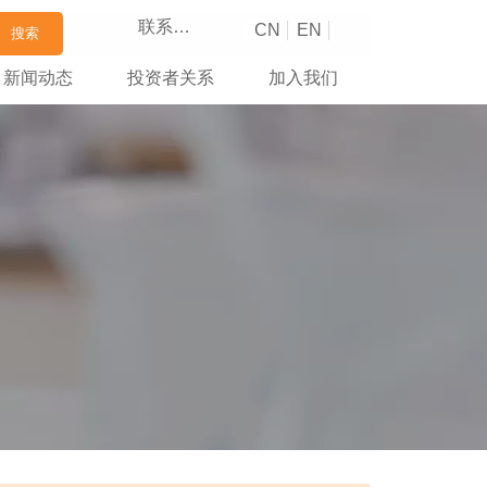
联系我们
CN
EN
搜索
新闻动态
投资者关系
加入我们