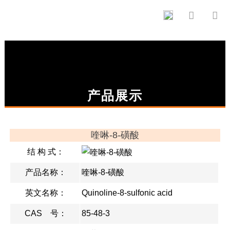


产品展示
喹啉-8-磺酸
结 构 式：
产品名称：
喹啉-8-磺酸
英文名称：
Quinoline-8-sulfonic acid
CAS 号：
85-48-3