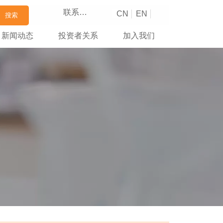
联系我们
CN
EN
搜索
新闻动态
投资者关系
加入我们