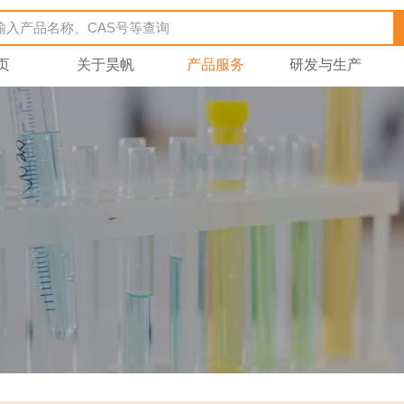
页
关于昊帆
产品服务
研发与生产