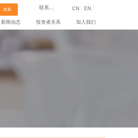
联系我们
CN
EN
搜索
新闻动态
投资者关系
加入我们