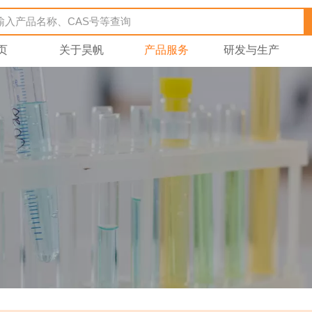
页
关于昊帆
产品服务
研发与生产