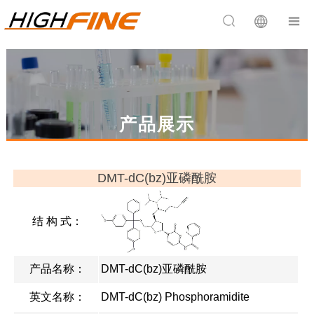


产品展示
DMT-dC(bz)亚磷酰胺
结 构 式：
产品名称：
DMT-dC(bz)亚磷酰胺
英文名称：
DMT-dC(bz) Phosphoramidite