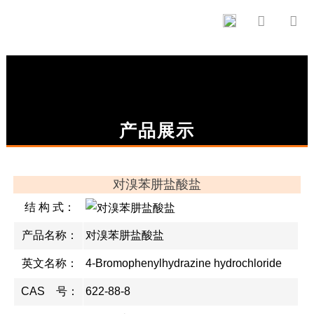


产品展示
对溴苯肼盐酸盐
结 构 式：
产品名称：
对溴苯肼盐酸盐
英文名称：
4-Bromophenylhydrazine hydrochloride
CAS 号：
622-88-8