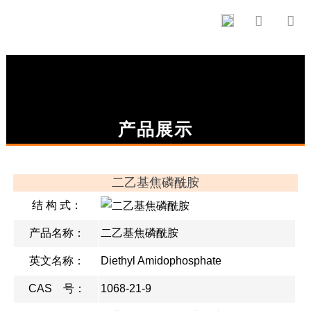


产品展示
二乙基焦磷酰胺
结 构 式：
产品名称：
二乙基焦磷酰胺
英文名称：
Diethyl Amidophosphate
CAS 号：
1068-21-9