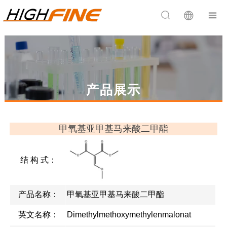


产品展示
甲氧基亚甲基马来酸二甲酯
结 构 式：
产品名称：
甲氧基亚甲基马来酸二甲酯
英文名称：
Dimethylmethoxymethylenmalonat