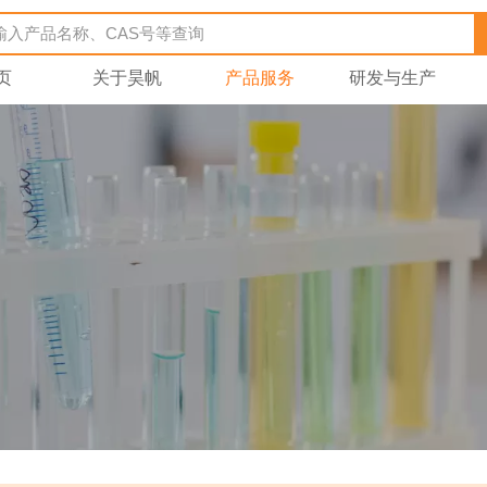
页
关于昊帆
产品服务
研发与生产