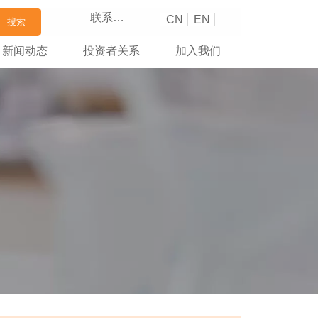
联系我们
CN
EN
搜索
新闻动态
投资者关系
加入我们