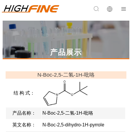


产品展示
N-Boc-2,5-二氢-1H-吡咯
结 构 式：
产品名称：
N-Boc-2,5-二氢-1H-吡咯
英文名称：
N-Boc-2,5-dihydro-1H-pyrrole