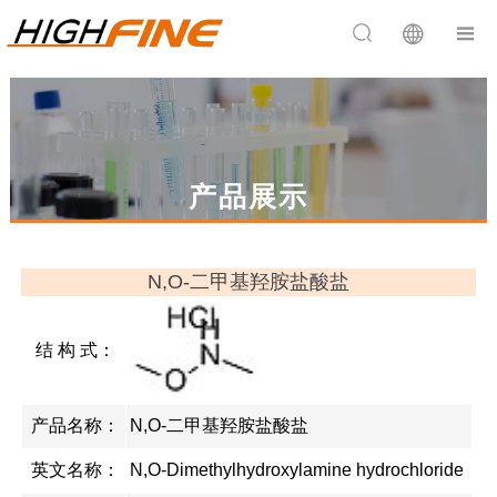


产品展示
N,O-二甲基羟胺盐酸盐
结 构 式：
产品名称：
N,O-二甲基羟胺盐酸盐
英文名称：
N,O-Dimethylhydroxylamine hydrochloride