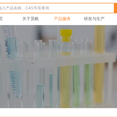
页
关于昊帆
产品服务
研发与生产