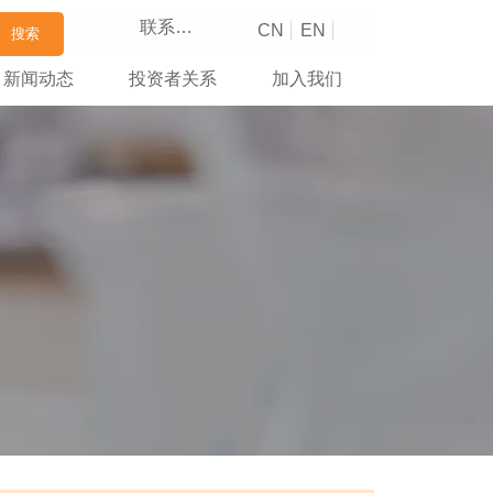
联系我们
CN
EN
搜索
新闻动态
投资者关系
加入我们