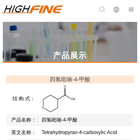


产品展示
四氢吡喃-4-甲酸
结 构 式：
产品名称：
四氢吡喃-4-甲酸
英文名称：
Tetrahydropyran-4-carboxylic Acid