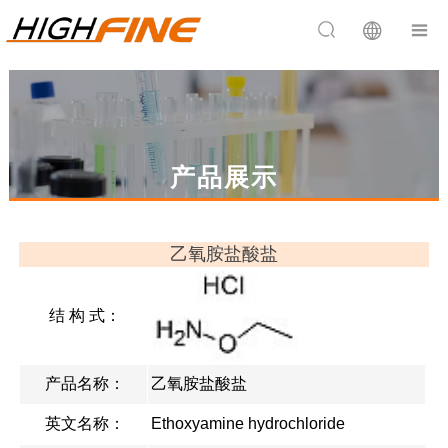


产品展示
乙氧胺盐酸盐
结 构 式：
产品名称：
乙氧胺盐酸盐
英文名称：
Ethoxyamine hydrochloride