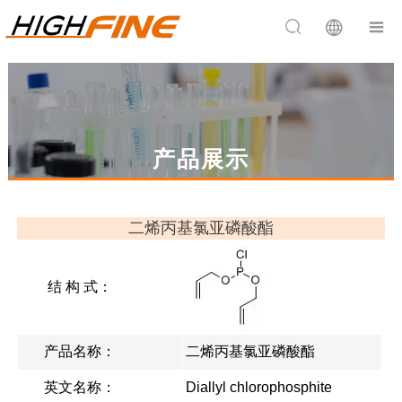


产品展示
二烯丙基氯亚磷酸酯
结 构 式：
产品名称：
二烯丙基氯亚磷酸酯
英文名称：
Diallyl chlorophosphite