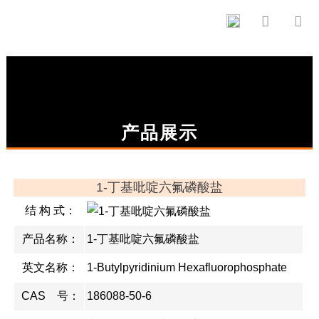


产品展示
1-丁基吡啶六氟磷酸盐
结 构 式：
产品名称：
1-丁基吡啶六氟磷酸盐
英文名称：
1-Butylpyridinium Hexafluorophosphate
CAS 号：
186088-50-6