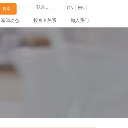
联系我们
CN
EN
搜索
新闻动态
投资者关系
加入我们