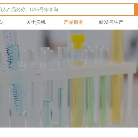
页
关于昊帆
产品服务
研发与生产