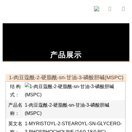


产品展示
1-肉豆蔻酰-2-硬脂酰-sn-甘油-3-磷酸胆碱(MSPC)
结 构
式：
产品名
1-肉豆蔻酰-2-硬脂酰-sn-甘油-3-磷酸胆碱
称：
(MSPC)
英文名
1-MYRISTOYL-2-STEAROYL-SN-GLYCERO-
称：
3-PHOSPHOCHOLINE (14:0-18:0 PC)