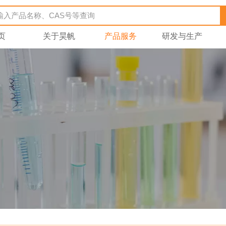
页
关于昊帆
产品服务
研发与生产