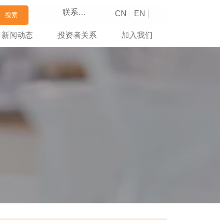
联系我们
CN
EN
搜索
新闻动态
投资者关系
加入我们