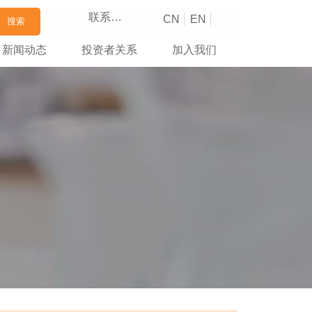
联系我们
CN
EN
搜索
新闻动态
投资者关系
加入我们