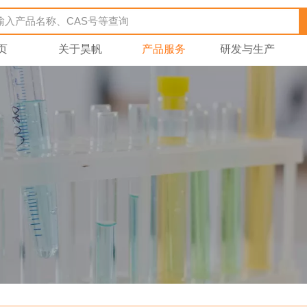
页
关于昊帆
产品服务
研发与生产