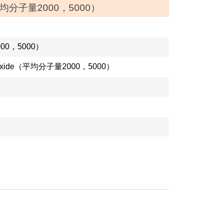
分子量2000，5000）
0，5000）
erol Epoxide（平均分子量2000，5000）